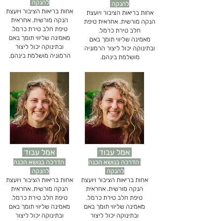
להנקה
להנקה
אחות בריאות הציבור
ויועצת
אחות בריאות הציבור
ויועצת
הנקה מורשית. אחראית
הנקה מורשית. אחראית טיפת
טיפת חלב טירת כרמל.​
חלב טירת כרמל.​
מאמינה שליווי תומך באם
מאמינה שליווי תומך באם
ובתינוקה יכול ליצור
ובתינוקה יכול ליצור הרמוניה
הרמוניה מושלמת בינהם.
מושלמת בינהם.
אמל עבוד
אמל עבוד
הדרכה בנושא הכנה
הדרכה בנושא הכנה
להנקה
להנקה
אחות בריאות הציבור
ויועצת
אחות בריאות הציבור
ויועצת
הנקה מורשית. אחראית
הנקה מורשית. אחראית
טיפת חלב טירת כרמל.​
טיפת חלב טירת כרמל.​
מאמינה שליווי תומך באם
מאמינה שליווי תומך באם
ובתינוקה יכול ליצור
ובתינוקה יכול ליצור