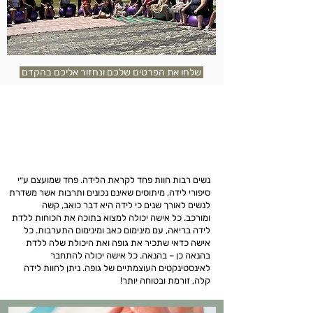
שלחו את הפרטים שלכם ונחזור אליכם בהקדם
נשים רבות חוות פחד לקראת הלידה. פחד שמועצם ע״י
סיפורי לידה, מיתוסים שאינם נכונים ותרבות אשר משדרת
לנשים לאורך שנים כי לידה היא דבר כואב, קשה
ומורכב.
כל אישה יכולה למצוא בתוכה את הכוחות ללדת
לידה בריאה, עם מינימום כאב ומינימום התערבות.
כל
אישה כדאי שתכיר את גופה ואת היכולת שלה ללדת
בהנאה כן – בהנאה.
כל אישה יכולה להתחבר
לאינסטינקטים העוצמתיים של גופה.
ניתן לחוות לידה
קלה, זורמת ובטוחה יותר!