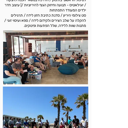
/ יוגילאטיס - תנועה וחיזוק הגוף להיריוניות /| עיצוב חדר
ילדים המעודד התפתחות
סט צילומי היריון / סדנת כתיבת חזון לידה /
תרגילים
להקלה על שלב הצירים ולקידום לידה / ספא ועיסוי זוגי /
מתנות שוות ללידה, שלל הפתעות ופינוקים.