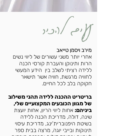
נעים להכיר
מירב ויסמן טייאב
אחרי יותר משני עשורים של ליווי נשים
הרות ותינוקן והעברת קורסי הכנה
ללידה רציתי לשלב בין הידע המעשי
לחוויה מרגשת, חוויה אשר תישאר
חקוקה בלב לכל החיים.
בריטריט ההכנה ללידה תהני משילוב
של מגוון הכובעים המקצועיים שלי,
ביניהם:
אחות ליווי הריון, אחות יועצת
שינה, דולה, מדריכת הכנה ללידה
בשיטת היפנוברית'ינג, מדריכת עיסוי
תינוקות ובייבי יוגה, מרצה בבית ספר