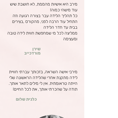
מירב היא אישיות מהממת, לא חושבת שיש
עוד מישהי כמוה!
כל תהליך הלידה עבר בצורה רגועה וזה
התחיל עוד הרבה לפני, מהקורס ,בצירים
בבית עד חדר הלידה
ממליצה לכל מי שמחפשת חווית לידה טובה
ומעצימה
שירן
מורדכייב
מירבי אישה השראה, בזכותך עברתי חוויית
לידה מתקנת אחרי שהלידה הראשונה שלי
הייתה טראומתית. אין לי מילים לתאר אותך.
תודה על שהכרתי אותך, את לכל החיים!
כלנית שלום