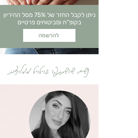
ניתן לקבל החזר של 75% מסל ההיריון
בקופ”ח
ומביטוחים פרטיים
להרשמה
נשים שהשתתפו בריטריט ממליצות