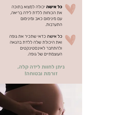
כל אישה
יכולה למצוא בתוכה
את הכוחות ללדת לידה בריאה,
עם מינימום כאב ומינימום
התערבות.
כל אישה
כדאי שתכיר את גופה
ואת היכולת שלה ללדת בהנאה
ולהתחבר לאינסטינקטים
העוצמתיים של גופה.
ניתן לחוות לידה קלה,
זורמת ובטוחה!