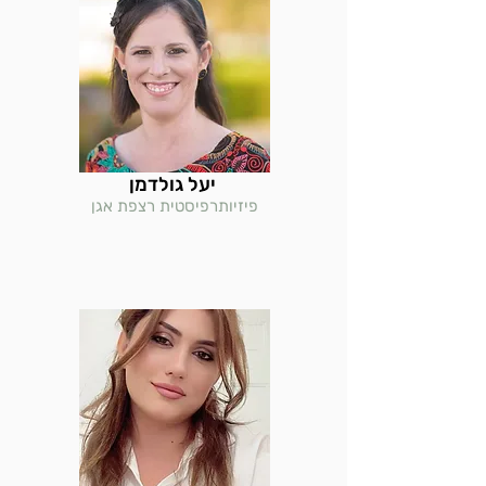
יעל גולדמן
פיזיותרפיסטית רצפת אגן