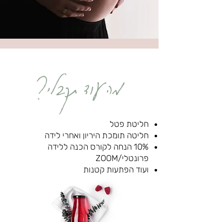
מה עוד תקבלי?
חליטת פטל
חליטה תומכת היריון ואחרי לידה
10% הנחה
לקורס הכנה ללידה
פרונטלי/ZOOM
ועוד הפתעות קטנות