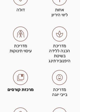
אחות
דולה
ליווי היריון
מדריכת
מדריכת
הכנה ללידה
עיסוי תינוקות
בשיטת
היפנובירתינג
מדריכת
מרכזת קורסים
בייבי יוגה