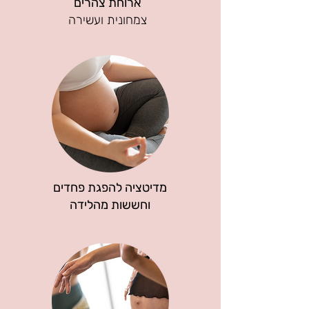
ארוחת צהרים
צמחונית ועשירה
מדיטציה להפגת פחדים
וחששות מהלידה