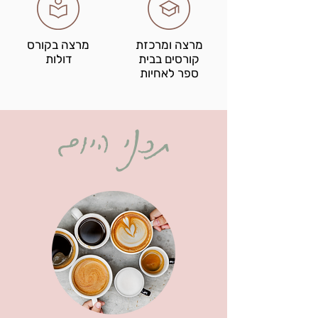
מרצה ומרכזת
מרצה בקורס
קורסים
בבית
דולות
ספר לאחיות
תכני היום