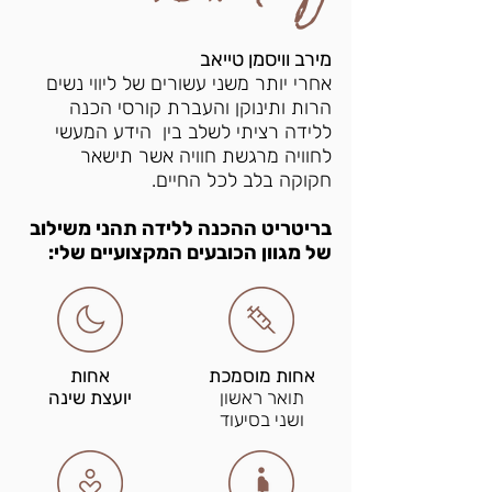
מירב וויסמן טייאב
אחרי יותר משני עשורים של ליווי נשים
הרות ותינוקן והעברת קורסי הכנה
ללידה רציתי לשלב בין הידע המעשי
לחוויה מרגשת חוויה אשר תישאר
חקוקה בלב לכל החיים.
בריטריט ההכנה ללידה תהני משילוב
של מגוון הכובעים המקצועיים שלי:
אחות מוסמכת
אחות
תואר ראשון
יועצת שינה
ושני בסיעוד