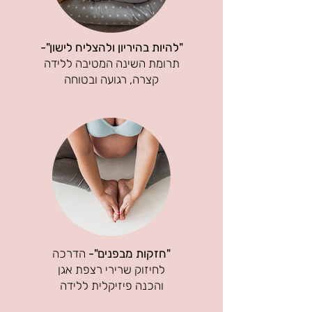
"להיות בהיריון ולהצליח לישון"-
תרומת השינה המטיבה ללידה
קצרה, רגועה ובטוחה
"חזקות מבפנים"-
הדרכה
לחיזוק שרירי רצפת אגן
והכנה פיזיקלית ללידה