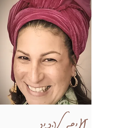
נעים להכיר