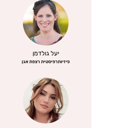
יעל גולדמן
פיזיותרפיסטית רצפת אגן