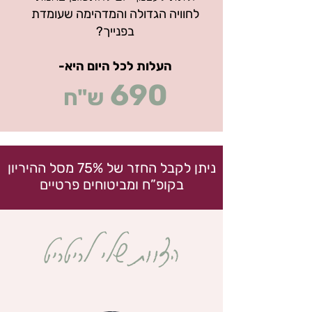
לחוויה הגדולה והמדהימה שעומדת
בפנייך?
העלות לכל היום היא-
690
ש"ח
ניתן לקבל החזר של 75% מסל ההיריון
בקופ”ח
ומביטוחים פרטיים
הצוות שלי לריטריט