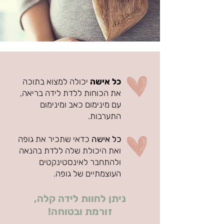
כל אישה
יכולה למצוא בתוכה
את הכוחות ללדת לידה בריאה,
עם מינימום כאב ומינימום
התערבות.
כל אישה
כדאי שתכיר את גופה
ואת היכולת שלה ללדת בהנאה
ולהתחבר לאינסטינקטים
העוצמתיים של גופה.
ניתן לחוות לידה קלה,
זורמת ובטוחה!