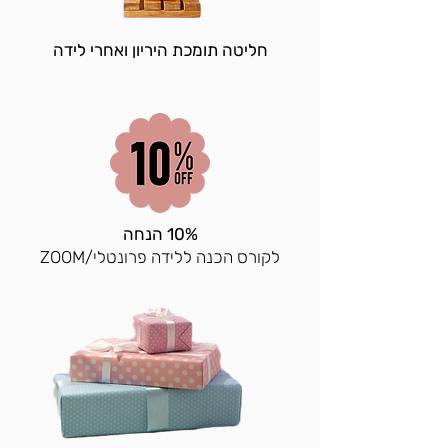
חליטה תומכת היריון ואחרי לידה
10% הנחה
לקורס הכנה ללידה פרונטלי/ZOOM