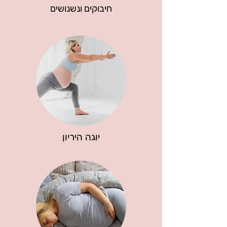
חיבוקים ונשנושים
יוגה היריון