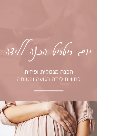
יום ריטריט הכנה ללידה
הכנה מנטלית ופיזית
לחוויית לידה רגועה ובטוחה