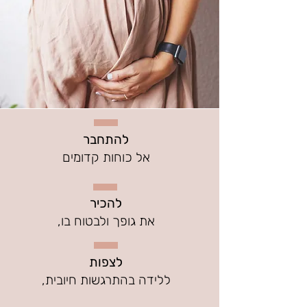
להתחבר
אל כוחות קדומים
להכיר
את גופך ולבטוח בו,
לצפות
ללידה בהתרגשות חיובית,