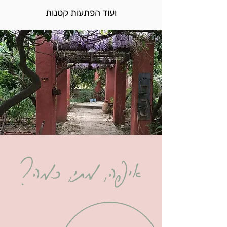
ועוד הפתעות קטנות
איפה, מתי, כמה?