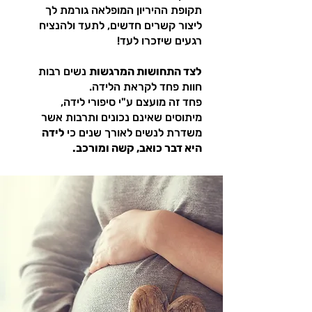
תקופת ההיריון המופלאה גורמת לך
ליצור קשרים חדשים, לתעד ולהנציח
רגעים שיזכרו לעד!
לצד התחושות המרגשות
נשים רבות
חוות פחד לקראת הלידה.
פחד זה מועצם ע"י סיפורי לידה,
מיתוסים שאינם נכונים ותרבות אשר
משדרת לנשים לאורך שנים כי
לידה
היא דבר כואב, קשה ומורכב.